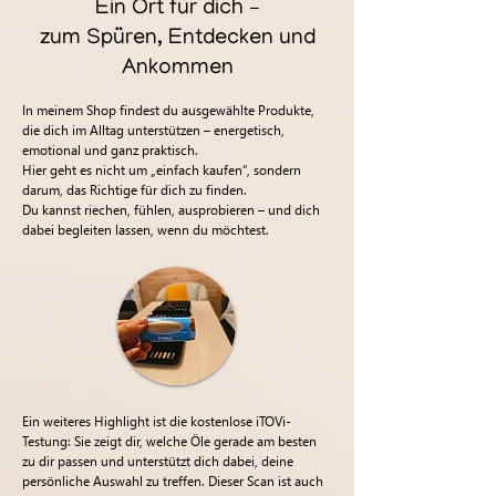
Ein Ort für dich –
zum Spüren, Entdecken und
Ankommen
In meinem Shop findest du ausgewählte Produkte,
die dich im Alltag unterstützen – energetisch,
emotional und ganz praktisch.
Hier geht es nicht um „einfach kaufen“, sondern
darum, das Richtige für dich zu finden.
Du kannst riechen, fühlen, ausprobieren – und dich
dabei begleiten lassen, wenn du möchtest.
Ein weiteres Highlight ist die kostenlose iTOVi-
Testung: Sie zeigt dir, welche Öle gerade am besten
zu dir passen und unterstützt dich dabei, deine
persönliche Auswahl zu treffen. Dieser Scan ist auch