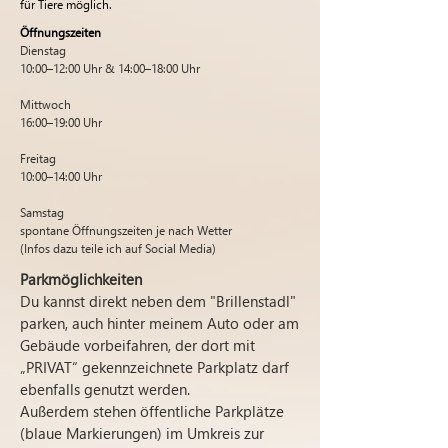
für Tiere möglich.
Öffnungszeiten
Dienstag
10:00–12:00 Uhr & 14:00–18:00 Uhr
Mittwoch
16:00–19:00 Uhr
Freitag
10:00–14:00 Uhr
Samstag
spontane Öffnungszeiten je nach Wetter
(Infos dazu teile ich auf Social Media)
Parkmöglichkeiten
Du kannst direkt neben dem "Brillenstadl"
parken, auch hinter meinem Auto oder am
Gebäude vorbeifahren, der dort mit
„PRIVAT“ gekennzeichnete Parkplatz darf
ebenfalls genutzt werden.
Außerdem stehen öffentliche Parkplätze
(blaue Markierungen) im Umkreis zur