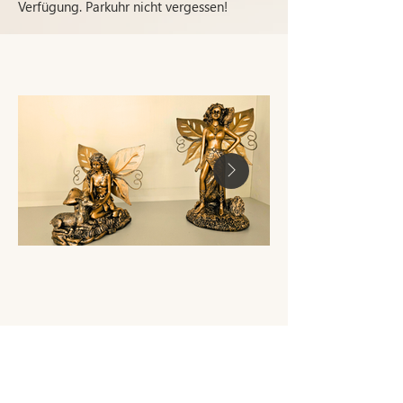
Verfügung. Parkuhr nicht vergessen!